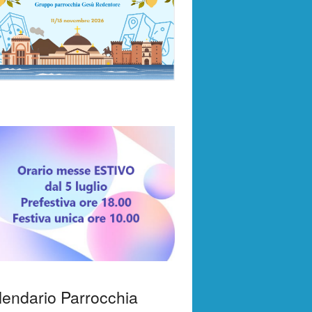
lendario Parrocchia