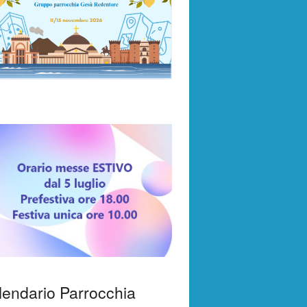
lendario Parrocchia